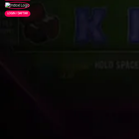
LOGIN / DAFTAR