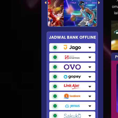
oma
la
JADWAL BANK OFFLINE
P