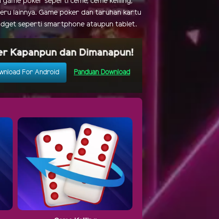
 game poker seperti ceme, ceme keliling,
eru lainnya. Game poker dan taruhan kartu
adget seperti smartphone ataupun tablet.
nload For Android
Panduan Download