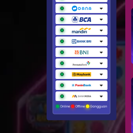
Online
Offline
Gangguan