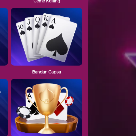
Ceme Keliling
Bandar Capsa