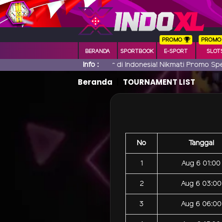
PROMO
PROM
BERANDA
SPORTBOOK
E-SPORT
SLOT
me online Paling Gacor di Indonesia! Nikmati Promo Special
Info :
Beranda
TOURNAMENT LIST
No
Tanggal
1
Aug 6 01:00
2
Aug 6 03:00
3
Aug 6 06:00