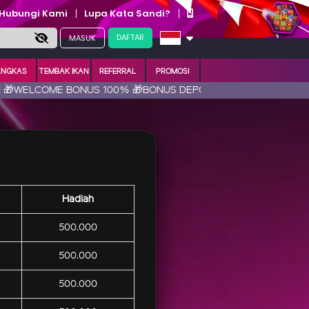
Hubungi Kami
Lupa Kata Sandi?
DAFTAR
ANGKAS
TEMBAK IKAN
REFERRAL
PROMOSI
COME BONUS 100% 🎁BONUS DEPOSIT HARIAN 10% 🎁BONUS PAMER WI
Hadiah
500.000
500.000
500.000