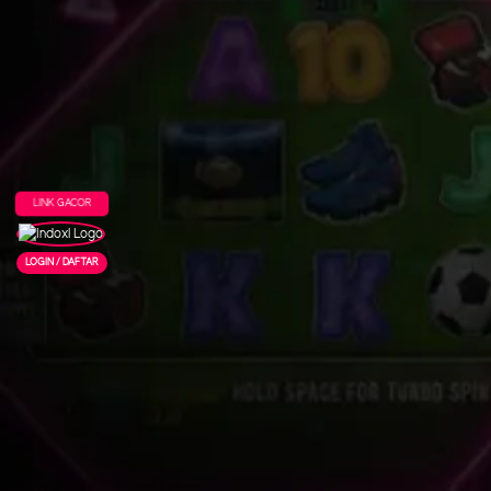
LINK GACOR
LOGIN / DAFTAR