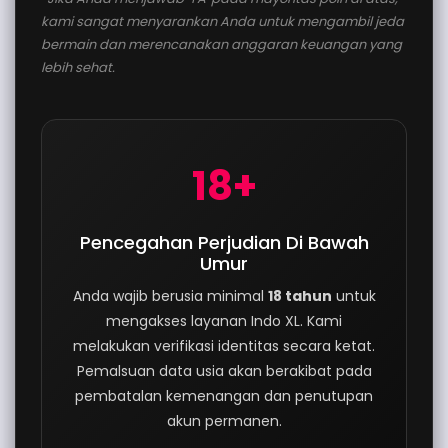
kami sangat menyarankan Anda untuk mengambil jeda
bermain dan merencanakan anggaran keuangan yang
lebih sehat.
18+
Pencegahan Perjudian Di Bawah
Umur
Anda wajib berusia minimal
18 tahun
untuk
mengakses layanan Indo XL. Kami
melakukan verifikasi identitas secara ketat.
Pemalsuan data usia akan berakibat pada
pembatalan kemenangan dan penutupan
akun permanen.