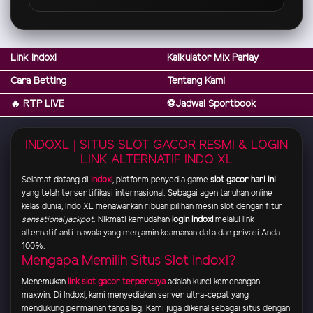
Link Indoxl
Kalkulator Mix Parlay
Cara Betting
Tentang Kami
🔥 RTP LIVE
⚽️Jadwal Sportbook
INDOXL | SITUS SLOT GACOR RESMI & LOGIN
LINK ALTERNATIF INDO XL
Selamat datang di
Indoxl
, platform penyedia game
slot gacor hari ini
yang telah tersertifikasi internasional. Sebagai agen taruhan online
kelas dunia, Indo XL menawarkan ribuan pilihan mesin slot dengan fitur
sensational jackpot
. Nikmati kemudahan
login Indoxl
melalui link
alternatif anti-nawala yang menjamin keamanan data dan privasi Anda
100%.
Mengapa Memilih Situs Slot Indoxl?
Menemukan
link slot gacor terpercaya
adalah kunci kemenangan
maxwin. Di Indoxl, kami menyediakan server ultra-cepat yang
mendukung permainan tanpa lag. Kami juga dikenal sebagai situs dengan