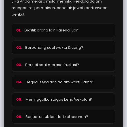
Jika Anda merasa mulai memiliki kendala dalam
mengontrol permainan, cobalah jawab pertanyaan
berikut:
01.
Dikritik orang lain karena judi?
02.
Berbohong soal waktu & uang?
03.
Berjudi saat merasa frustasi?
04.
Berjudi sendirian dalam waktu lama?
05.
Meninggalkan tugas kerja/sekolah?
06.
Berjudi untuk lari dari kebosanan?