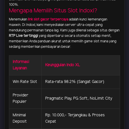
100%.
Mengapa Memilih Situs Slot Indoxl?
Menemukan
link slot gacor terpercaya
adalah kunci kemenangan
maxwin. Di Indoxl, kami menyediakan server ultra-cepat yang
mendukung permainan tanpa lag. Kami juga dikenal sebagai situs dengan
RTP Live tertinggi
yang diperbarui secara otomatis setiap menit,
memberikan Anda panduan akurat untuk memilih game slot mana yang
sedang memberikan pembayaran besar.
Informasi
Keunggulan Indo XL
Layanan
Win Rate Slot
Rata-rata 98.2% (Sangat Gacor)
Provider
Pragmatic Play, PG Soft, NoLimit City
Populer
Minimal
Rp. 10.000,- Terjangkau & Proses
Deposit
Cepat