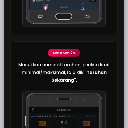
LANGKAH 04
Masukkan nominal taruhan, periksa limit
minimal/maksimal, lalu klik
"Taruhan
Sekarang"
.